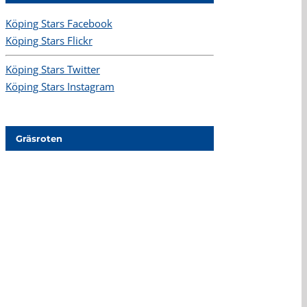
Köping Stars Facebook
Köping Stars Flickr
Köping Stars Twitter
Köping Stars Instagram
Gräsroten