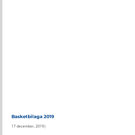
Basketbilaga 2019
17 december, 2019
|