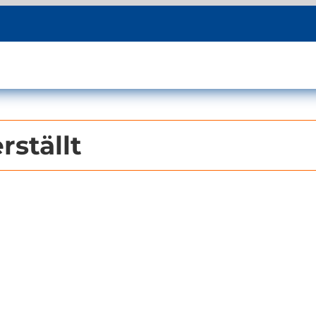
rställt