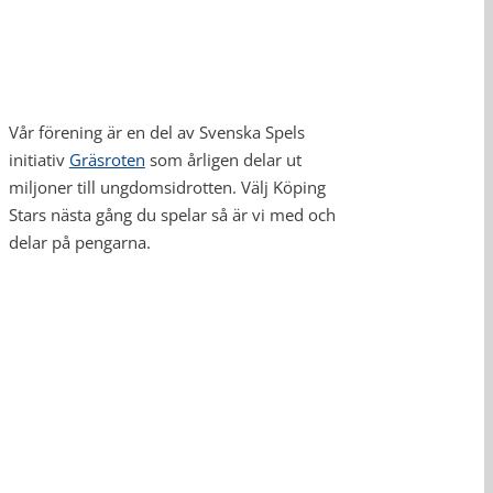
Vår förening är en del av Svenska Spels
initiativ
Gräsroten
som årligen delar ut
miljoner till ungdomsidrotten. Välj Köping
Stars nästa gång du spelar så är vi med och
delar på pengarna.