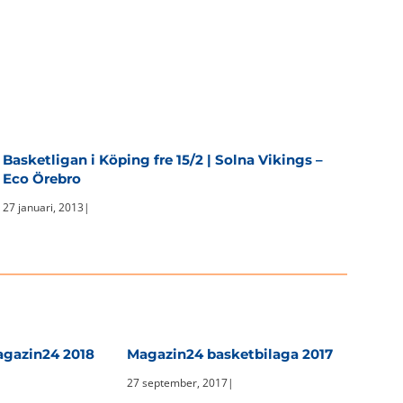
Basketligan i Köping fre 15/2 | Solna Vikings –
Eco Örebro
27 januari, 2013
|
agazin24 2018
Magazin24 basketbilaga 2017
27 september, 2017
|