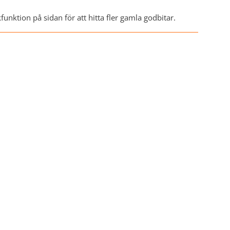
unktion på sidan för att hitta fler gamla godbitar.