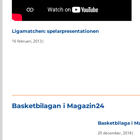
Ligamatchen: spelarpresentationen
16 februari, 2013
|
Basketbilagan i Magazin24
Basketbilaga i M
20 december, 2018
|