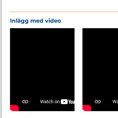
Inlägg med video