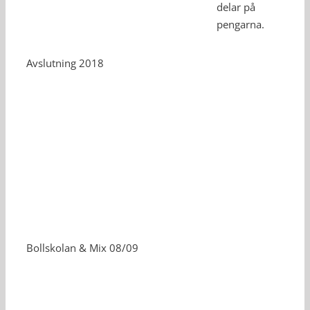
delar på
pengarna.
Avslutning 2018
Bollskolan & Mix 08/09