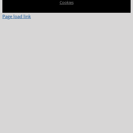
Cookies
Page load link