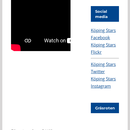
Social
media
Köping Stars
Facebook
Köping Stars
Flickr
Köping Stars
Twitter
Köping Stars
Instagram
Gräsroten