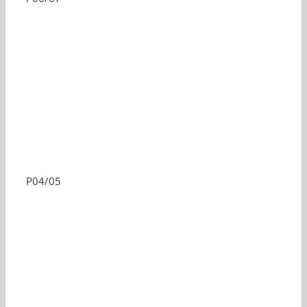
P04/05