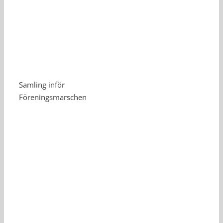
Samling inför
Föreningsmarschen