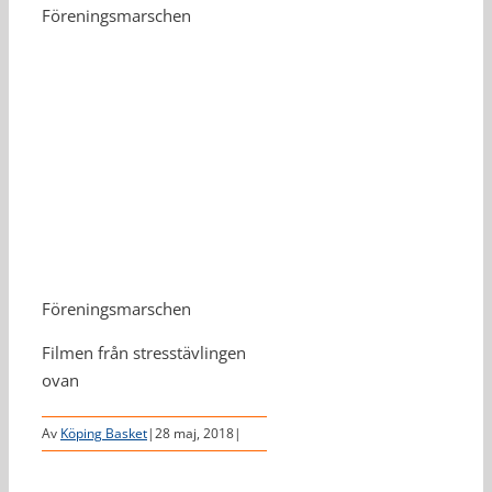
Föreningsmarschen
Föreningsmarschen
Filmen från stresstävlingen
ovan
Av
Köping Basket
|
28 maj, 2018
|