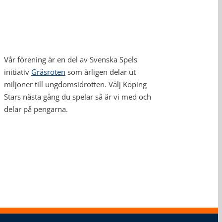
Vår förening är en del av Svenska Spels
initiativ
Gräsroten
som årligen delar ut
miljoner till ungdomsidrotten. Välj Köping
Stars nästa gång du spelar så är vi med och
delar på pengarna.