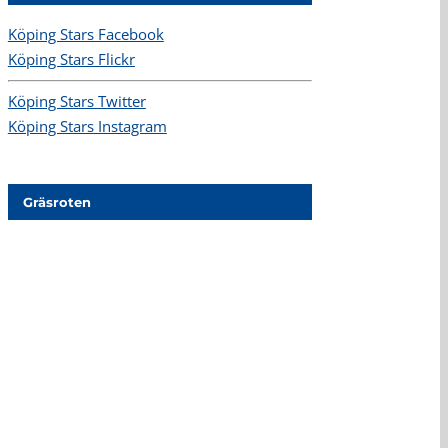
Köping Stars Facebook
Köping Stars Flickr
Köping Stars Twitter
Köping Stars Instagram
Gräsroten