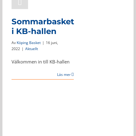
Sommarbasket
i KB-hallen
Av
Köping Basket
|
16 juni,
2022
|
Aktuellt
Välkommen in till KB-hallen
Läs mer