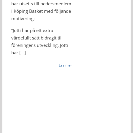
har utsetts till hedersmedlem
i Köping Basket med följande
motivering:
”Jotti har på ett extra
värdefullt sätt bidragit till
föreningens utveckling. Jotti
har […]
Läs mer