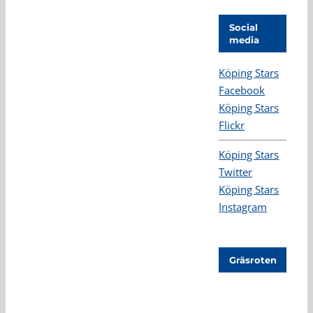
Social
media
Köping Stars
Facebook
Köping Stars
Flickr
Köping Stars
Twitter
Köping Stars
Instagram
Gräsroten