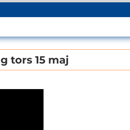
g tors 15 maj