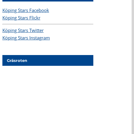
Köping Stars Facebook
Köping Stars Flickr
Köping Stars Twitter
Köping Stars Instagram
Gräsroten