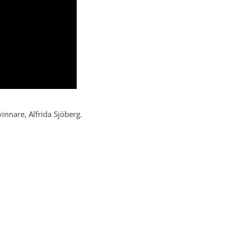
innare, Alfrida Sjöberg.