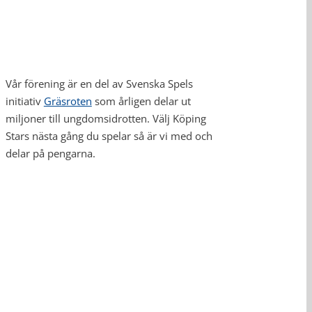
Vår förening är en del av Svenska Spels
initiativ
Gräsroten
som årligen delar ut
miljoner till ungdomsidrotten. Välj Köping
Stars nästa gång du spelar så är vi med och
delar på pengarna.