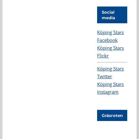
Social
media
Köping Stars
Facebook
Köping Stars
Flickr
Köping Stars
Twitter
Köping Stars
Instagram
Gräsroten