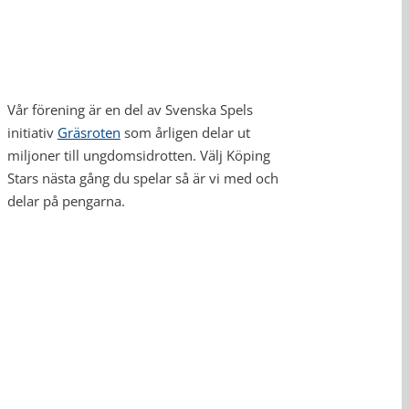
Vår förening är en del av Svenska Spels
initiativ
Gräsroten
som årligen delar ut
miljoner till ungdomsidrotten. Välj Köping
Stars nästa gång du spelar så är vi med och
delar på pengarna.