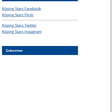
Köping Stars Facebook
Köping Stars Flickr
Köping Stars Twitter
Köping Stars Instagram
Gräsroten