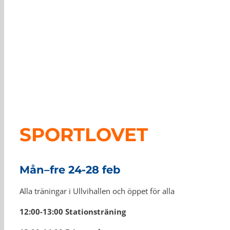
SPORTLOVET
Mån–fre 24-28 feb
Alla träningar i Ullvihallen och öppet för alla
12:00-13:00 Stationsträning