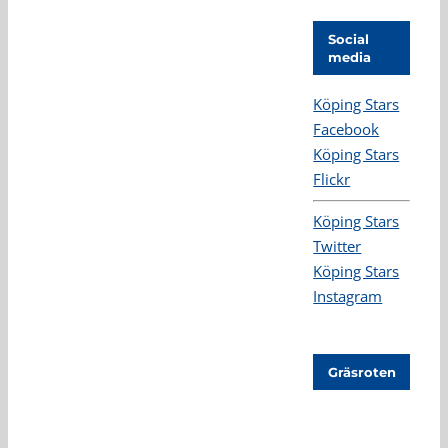
Social
media
Köping Stars
Facebook
Köping Stars
Flickr
Köping Stars
Twitter
Köping Stars
Instagram
Gräsroten