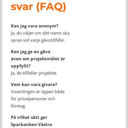
svar (FAQ)
Kan jag vara anonym?
Ja, du väljer om ditt namn ska
synas vid varje gåvotillfälle.
Kan jag ge en gåva
även om projektmålet är
uppfyllt?
Ja, de tillfaller projektet.
Vem kan vara givare?
Insamlingen är öppen både
för privatpersoner och
företag.
På vilket sätt ger
Sparbanken Västra