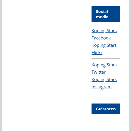
Social
media
Köping Stars
Facebook
Köping Stars
Flickr
Köping Stars
Twitter
Köping Stars
Instagram
Gräsroten