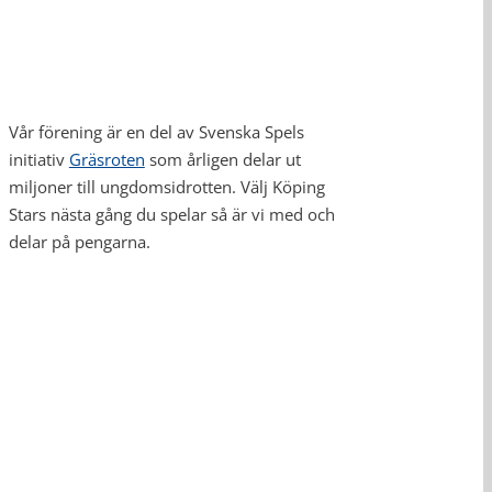
Vår förening är en del av Svenska Spels
initiativ
Gräsroten
som årligen delar ut
miljoner till ungdomsidrotten. Välj Köping
Stars nästa gång du spelar så är vi med och
delar på pengarna.