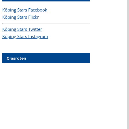
Köping Stars Facebook
Köping Stars Flickr
Köping Stars Twitter
Köping Stars Instagram
Gräsroten