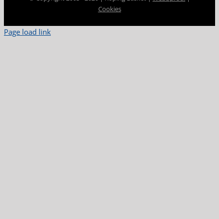
Cookies
Page load link