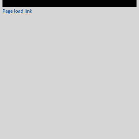
Page load link