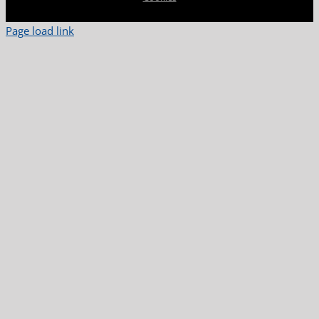
Page load link