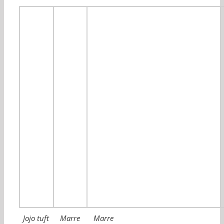
Jojo tuft
Marre
Marre