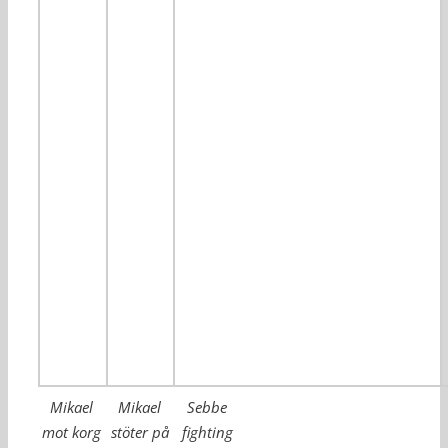
Mikael
Mikael
Sebbe
mot korg
stöter på
fighting