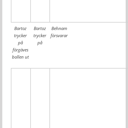
Bartoz
Bartoz
Behnam
trycker
trycker
försvarar
på
på
förgäves
bollen ut