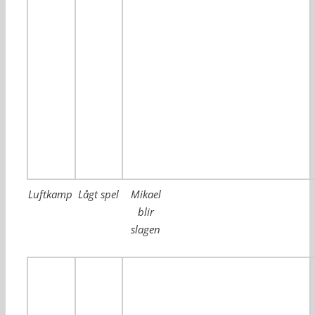
Luftkamp
Lågt spel
Mikael
blir
slagen