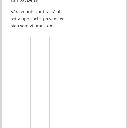
Våra guards var bra på att
sätta upp spelet på vänster
sida som vi pratat om.