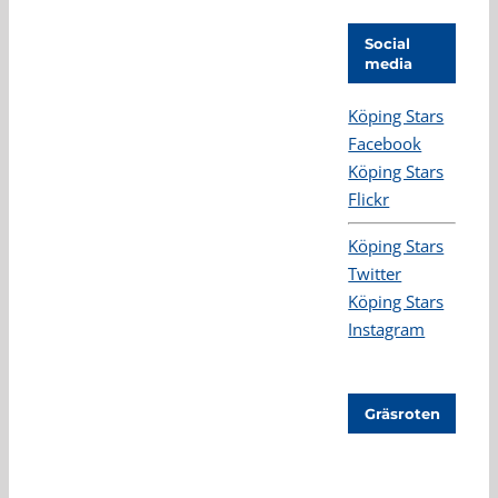
Social
media
Köping Stars
Facebook
Köping Stars
Flickr
Köping Stars
Twitter
Köping Stars
Instagram
Gräsroten