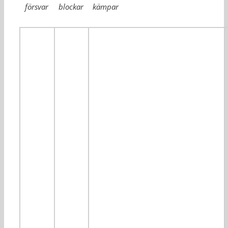
försvar
blockar
kämpar