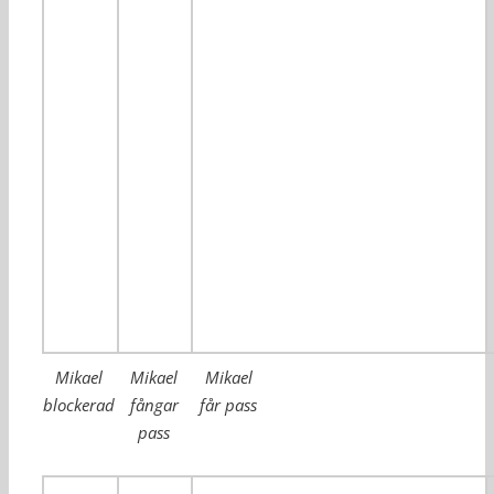
Mikael
Mikael
Mikael
blockerad
fångar
får pass
pass