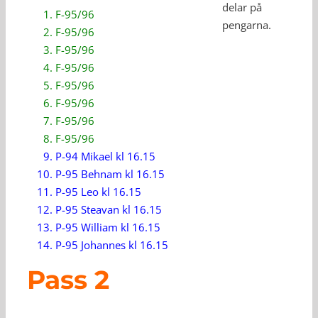
delar på
F-95/96
pengarna.
F-95/96
F-95/96
F-95/96
F-95/96
F-95/96
F-95/96
F-95/96
P-94 Mikael kl 16.15
P-95 Behnam kl 16.15
P-95 Leo kl 16.15
P-95 Steavan kl 16.15
P-95 William kl 16.15
P-95 Johannes kl 16.15
Pass 2