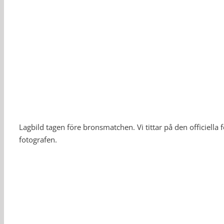
Lagbild tagen före bronsmatchen. Vi tittar på den officiella f
fotografen.