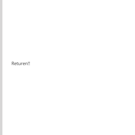
Returen!!