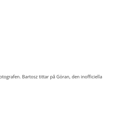
otografen. Bartosz tittar på Göran, den inofficiella