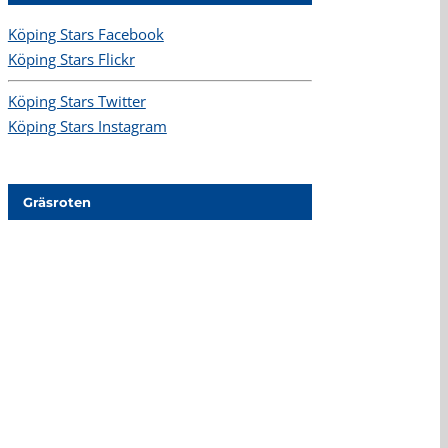
Köping Stars Facebook
Köping Stars Flickr
Köping Stars Twitter
Köping Stars Instagram
Gräsroten