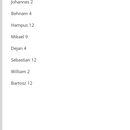
Johannes 2
Behnam 4
Hampus 12
Mikael 9
Dejan 4
Sebastian 12
William 2
Bartosz 12