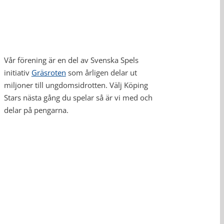
Vår förening är en del av Svenska Spels
initiativ
Gräsroten
som årligen delar ut
miljoner till ungdomsidrotten. Välj Köping
Stars nästa gång du spelar så är vi med och
delar på pengarna.