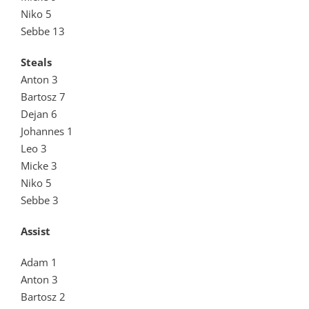
Niko 5
Sebbe 13
Steals
Anton 3
Bartosz 7
Dejan 6
Johannes 1
Leo 3
Micke 3
Niko 5
Sebbe 3
Assist
Adam 1
Anton 3
Bartosz 2