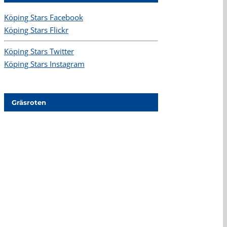
Köping Stars Facebook
Köping Stars Flickr
Köping Stars Twitter
Köping Stars Instagram
Gräsroten