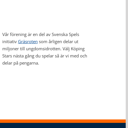
Vår förening är en del av Svenska Spels
initiativ
Gräsroten
som årligen delar ut
miljoner till ungdomsidrotten. Välj Köping
Stars nästa gång du spelar så är vi med och
delar på pengarna.