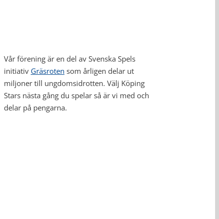
Vår förening är en del av Svenska Spels
initiativ
Gräsroten
som årligen delar ut
miljoner till ungdomsidrotten. Välj Köping
Stars nästa gång du spelar så är vi med och
delar på pengarna.