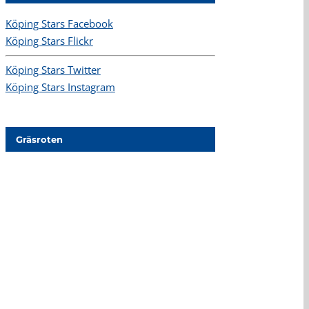
Köping Stars Facebook
Köping Stars Flickr
Köping Stars Twitter
Köping Stars Instagram
Gräsroten