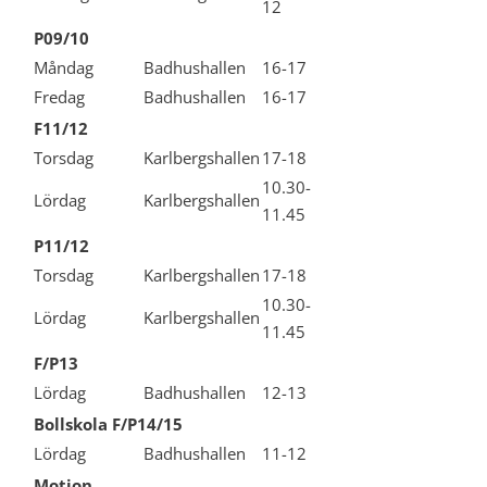
12
P09/10
Måndag
Badhushallen
16-17
Fredag
Badhushallen
16-17
F11/12
Torsdag
Karlbergshallen
17-18
10.30-
Lördag
Karlbergshallen
11.45
P11/12
Torsdag
Karlbergshallen
17-18
10.30-
Lördag
Karlbergshallen
11.45
F/P13
Lördag
Badhushallen
12-13
Bollskola F/P14/15
Lördag
Badhushallen
11-12
Motion