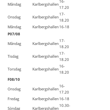
16-
Måndag
Karlbergshallen
17.20
17-
Onsdag
Karlbergshallen
18.20
Måndag
Karlbergshallen
16-18
P07/08
17-
Måndag
Karlbergshallen
18.20
17-
Tisdag
Karlbergshallen
18.20
16-
Torsdag
Karlbergshallen
18.20
F08/10
16-
Onsdag
Karlbergshallen
17.20
Fredag
Karlbergshallen
16-18
10.30-
Söndag
Karlbergshallen