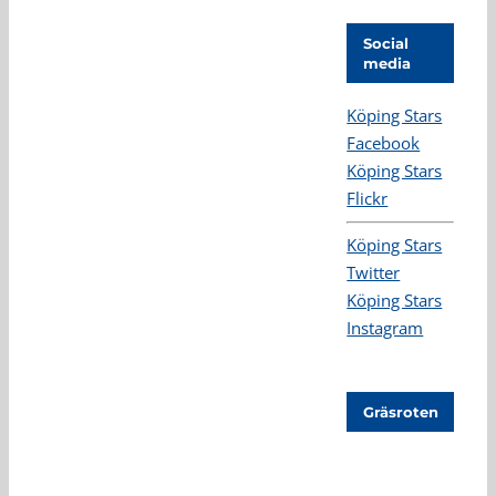
Social
media
Köping Stars
Facebook
Köping Stars
Flickr
Köping Stars
Twitter
Köping Stars
Instagram
Gräsroten