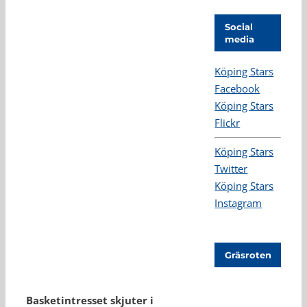
Social
media
Köping Stars
Facebook
Köping Stars
Flickr
Köping Stars
Twitter
Köping Stars
Instagram
Gräsroten
Basketintresset skjuter i