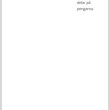
delar på
pengarna.