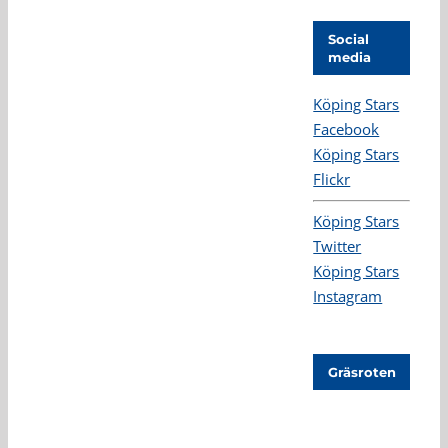
Social
media
Köping Stars
Facebook
Köping Stars
Flickr
Köping Stars
Twitter
Köping Stars
Instagram
Gräsroten