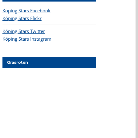
Köping Stars Facebook
Köping Stars Flickr
Köping Stars Twitter
Köping Stars Instagram
Gräsroten