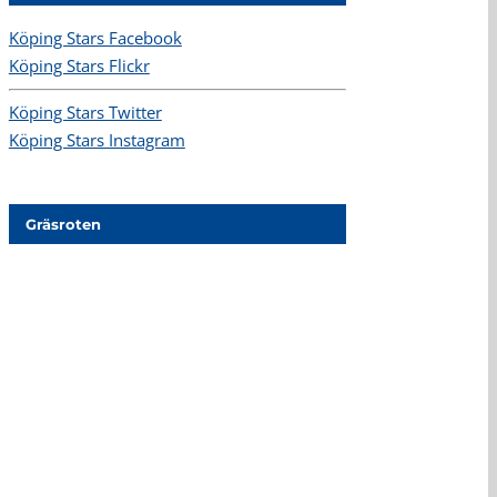
Köping Stars Facebook
Köping Stars Flickr
Köping Stars Twitter
Köping Stars Instagram
Gräsroten