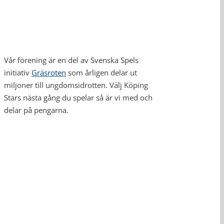
Vår förening är en del av Svenska Spels
initiativ
Gräsroten
som årligen delar ut
miljoner till ungdomsidrotten. Välj Köping
Stars nästa gång du spelar så är vi med och
delar på pengarna.