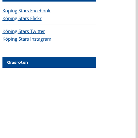
Köping Stars Facebook
Köping Stars Flickr
Köping Stars Twitter
Köping Stars Instagram
Gräsroten