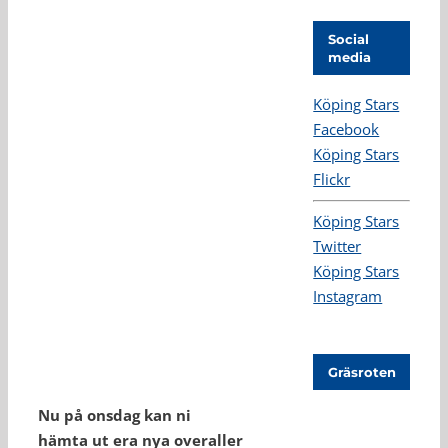
Social
media
Köping Stars
Facebook
Köping Stars
Flickr
Köping Stars
Twitter
Köping Stars
Instagram
Gräsroten
Nu på onsdag kan ni
hämta ut era nya overaller