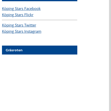
Köping Stars Facebook
Köping Stars Flickr
Köping Stars Twitter
Köping Stars Instagram
Gräsroten