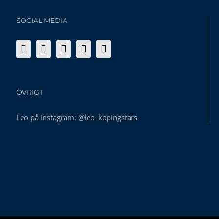
SOCIAL MEDIA
ÖVRIGT
Leo på Instagram:
@leo_kopingstars