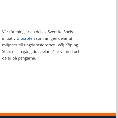
Vår förening är en del av Svenska Spels
initiativ
Gräsroten
som årligen delar ut
miljoner till ungdomsidrotten. Välj Köping
Stars nästa gång du spelar så är vi med och
delar på pengarna.