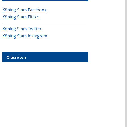
Köping Stars Facebook
Köping Stars Flickr
Köping Stars Twitter
Köping Stars Instagram
Gräsroten