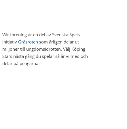
Vår förening är en del av Svenska Spels
initiativ
Gräsroten
som årligen delar ut
miljoner till ungdomsidrotten. Välj Köping
Stars nästa gång du spelar så är vi med och
delar på pengarna.