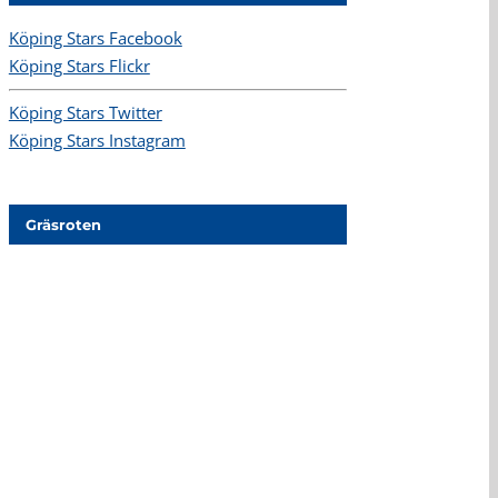
Köping Stars Facebook
Köping Stars Flickr
Köping Stars Twitter
Köping Stars Instagram
Gräsroten