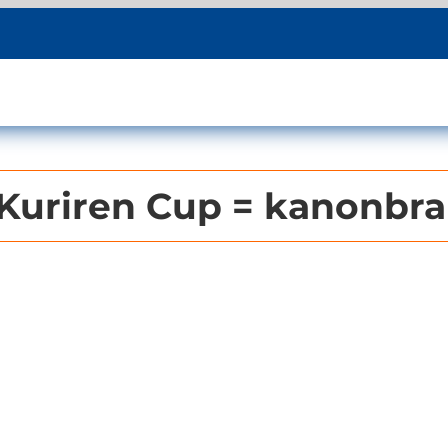
Kuriren Cup = kanonbra