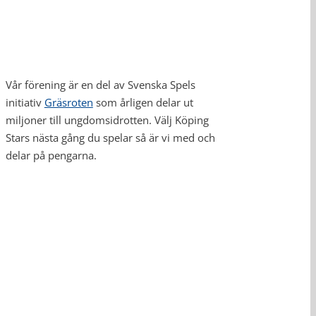
Vår förening är en del av Svenska Spels
initiativ
Gräsroten
som årligen delar ut
miljoner till ungdomsidrotten. Välj Köping
Stars nästa gång du spelar så är vi med och
delar på pengarna.