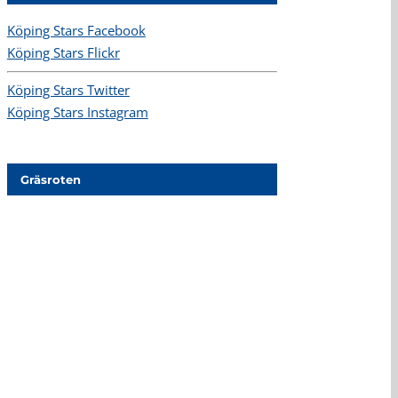
Köping Stars Facebook
Köping Stars Flickr
Köping Stars Twitter
Köping Stars Instagram
Gräsroten