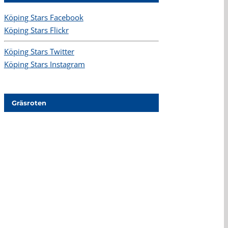
Köping Stars Facebook
Köping Stars Flickr
Köping Stars Twitter
Köping Stars Instagram
Gräsroten