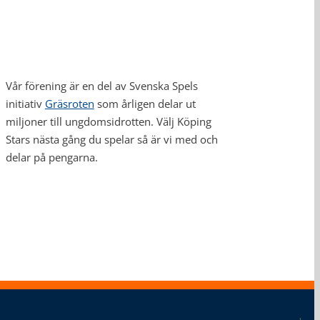
Vår förening är en del av Svenska Spels
initiativ
Gräsroten
som årligen delar ut
miljoner till ungdomsidrotten. Välj Köping
Stars nästa gång du spelar så är vi med och
delar på pengarna.