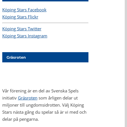
Köping Stars Facebook
Köping Stars Flickr
Köping Stars Twitter
Köping Stars Instagram
Gräsroten
Vår förening är en del av Svenska Spels
initiativ
Gräsroten
som årligen delar ut
miljoner till ungdomsidrotten. Välj Köping
Stars nästa gång du spelar så är vi med och
delar på pengarna.