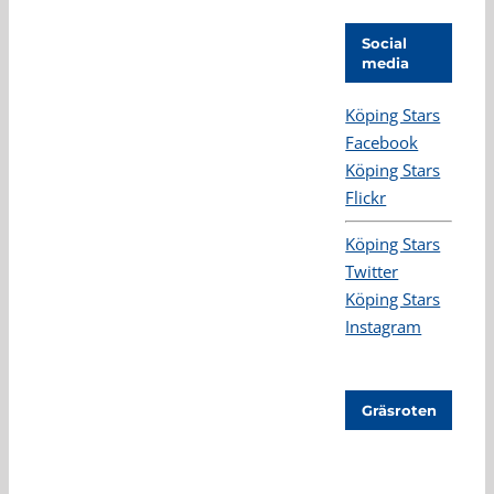
Social
media
Köping Stars
Facebook
Köping Stars
Flickr
Köping Stars
Twitter
Köping Stars
Instagram
Gräsroten