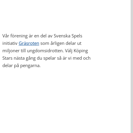
Vår förening är en del av Svenska Spels
initiativ
Gräsroten
som årligen delar ut
miljoner till ungdomsidrotten. Välj Köping
Stars nästa gång du spelar så är vi med och
delar på pengarna.