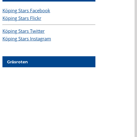
Köping Stars Facebook
Köping Stars Flickr
Köping Stars Twitter
Köping Stars Instagram
Gräsroten