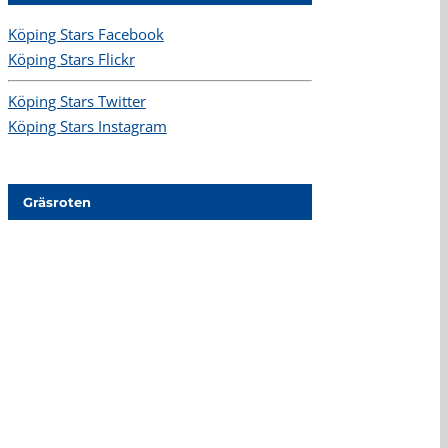
Köping Stars Facebook
Köping Stars Flickr
Köping Stars Twitter
Köping Stars Instagram
Gräsroten