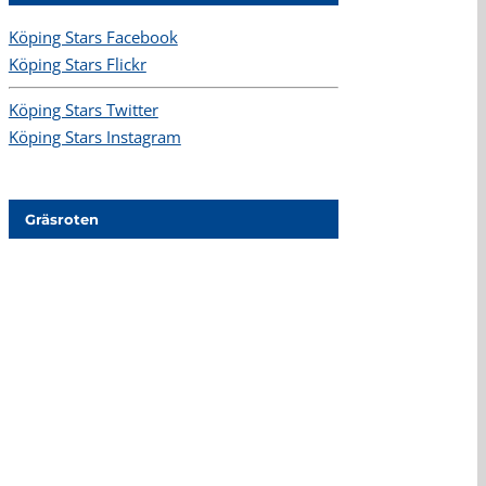
Köping Stars Facebook
Köping Stars Flickr
Köping Stars Twitter
Köping Stars Instagram
Gräsroten