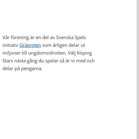
Vår förening är en del av Svenska Spels
initiativ
Gräsroten
som årligen delar ut
miljoner till ungdomsidrotten. Välj Köping
Stars nästa gång du spelar så är vi med och
delar på pengarna.