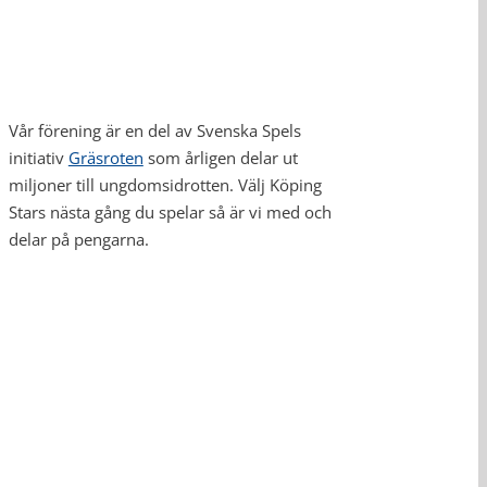
Vår förening är en del av Svenska Spels
initiativ
Gräsroten
som årligen delar ut
miljoner till ungdomsidrotten. Välj Köping
Stars nästa gång du spelar så är vi med och
delar på pengarna.