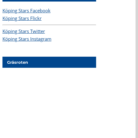
Köping Stars Facebook
Köping Stars Flickr
Köping Stars Twitter
Köping Stars Instagram
Gräsroten