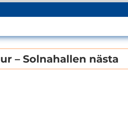
our – Solnahallen nästa