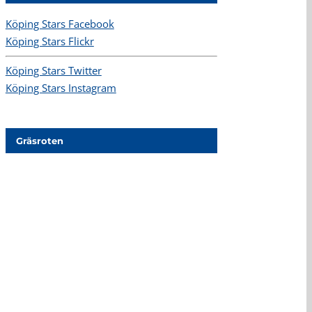
Köping Stars Facebook
Köping Stars Flickr
Köping Stars Twitter
Köping Stars Instagram
Gräsroten