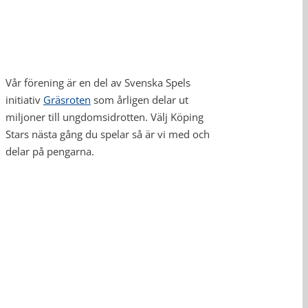
Vår förening är en del av Svenska Spels
initiativ
Gräsroten
som årligen delar ut
miljoner till ungdomsidrotten. Välj Köping
Stars nästa gång du spelar så är vi med och
delar på pengarna.