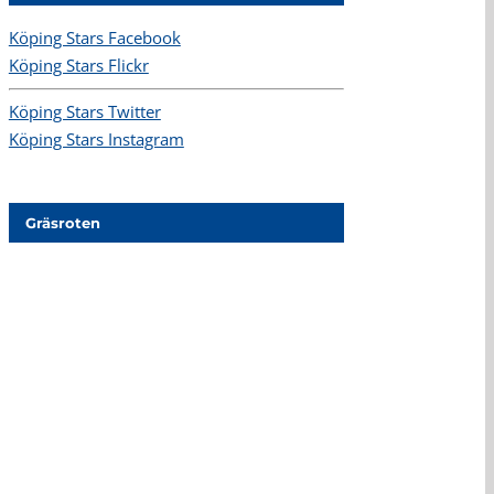
Köping Stars Facebook
Köping Stars Flickr
Köping Stars Twitter
Köping Stars Instagram
Gräsroten