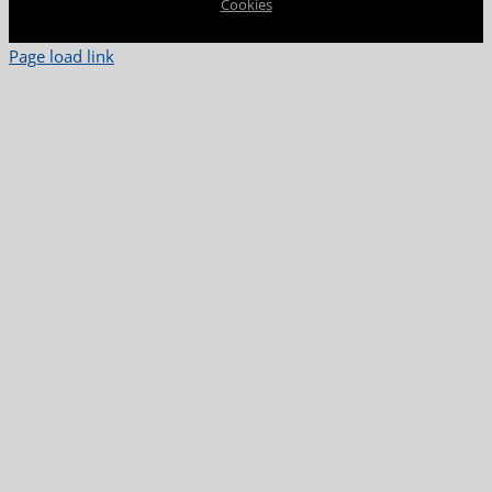
Cookies
Page load link