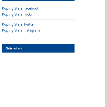
Köping Stars Facebook
Köping Stars Flickr
Köping Stars Twitter
Köping Stars Instagram
Gräsroten