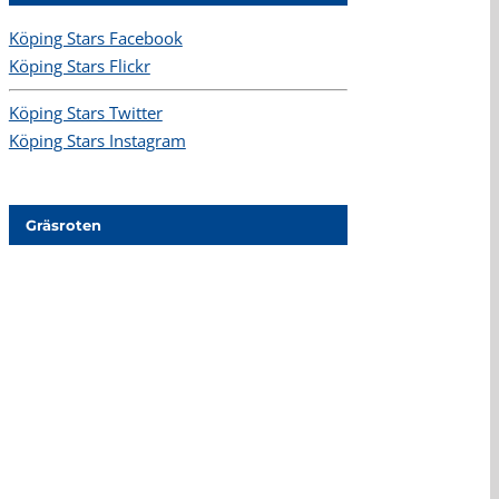
Köping Stars Facebook
Köping Stars Flickr
Köping Stars Twitter
Köping Stars Instagram
Gräsroten