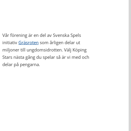
Vår förening är en del av Svenska Spels
initiativ
Gräsroten
som årligen delar ut
miljoner till ungdomsidrotten. Välj Köping
Stars nästa gång du spelar så är vi med och
delar på pengarna.