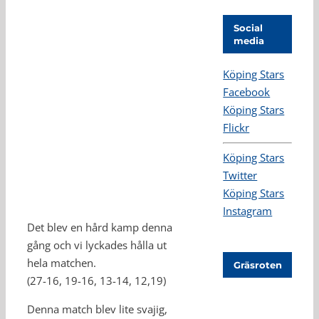
Social
media
Köping Stars
Facebook
Köping Stars
Flickr
Köping Stars
Twitter
Köping Stars
Instagram
Det blev en hård kamp denna
gång och vi lyckades hålla ut
hela matchen.
Gräsroten
(27-16, 19-16, 13-14, 12,19)
Denna match blev lite svajig,