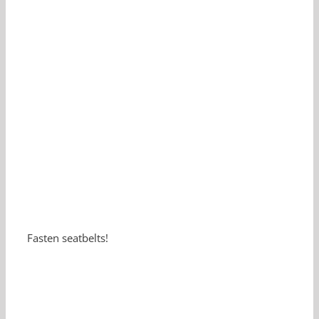
Fasten seatbelts!