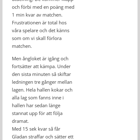
och förbi med en poäng med
1 min kvar av matchen.
Frustrationen är total hos
våra spelare och det känns
som om vi skall förlora
matchen.
Men ångloket är igång och
fortsätter att kämpa. Under
den sista minuten så skiftar
ledningen tre gånger mellan
lagen. Hela hallen kokar och
alla lag som fanns inne i
hallen har sedan länge
stannat upp för att följa
dramat.
Med 15 sek kvar så får
Gladan straffar och sätter ett