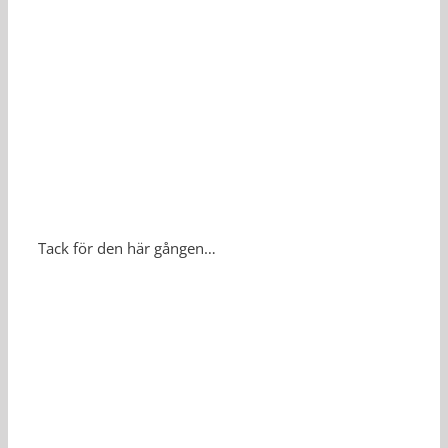
Tack för den här gången…