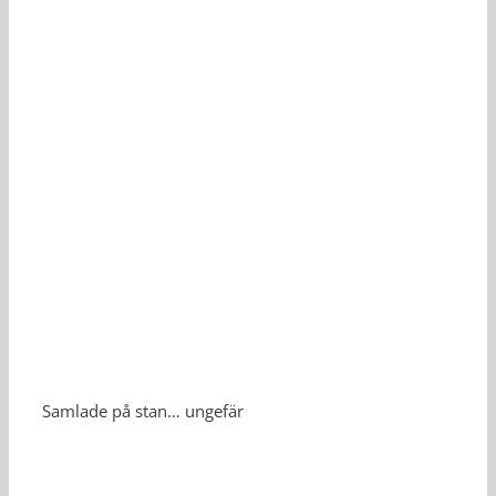
Samlade på stan… ungefär