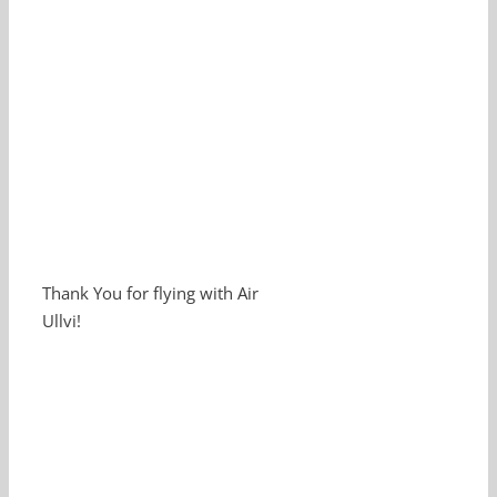
Thank You for flying with Air
Ullvi!