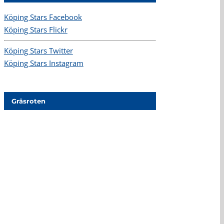
Köping Stars Facebook
Köping Stars Flickr
Köping Stars Twitter
Köping Stars Instagram
Gräsroten