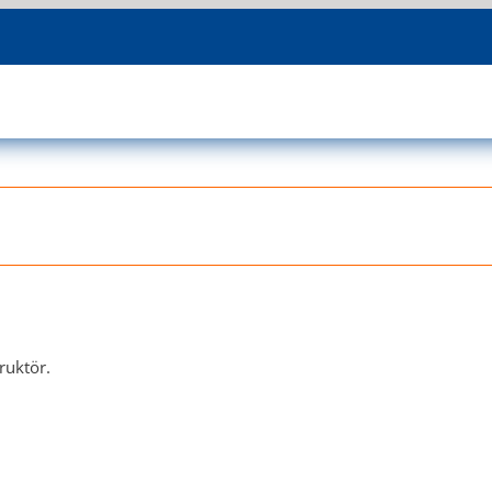
ruktör.