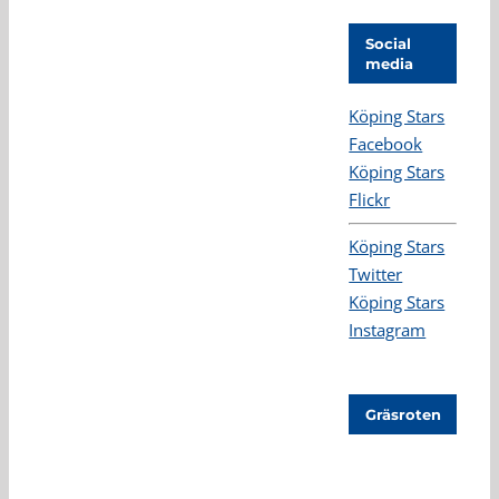
Social
media
Köping Stars
Facebook
Köping Stars
Flickr
Köping Stars
Twitter
Köping Stars
Instagram
Gräsroten