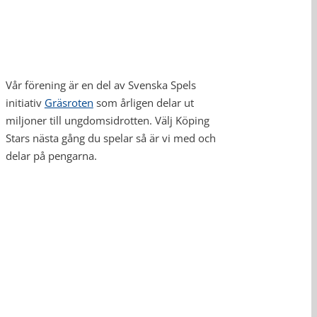
Vår förening är en del av Svenska Spels
initiativ
Gräsroten
som årligen delar ut
miljoner till ungdomsidrotten. Välj Köping
Stars nästa gång du spelar så är vi med och
delar på pengarna.