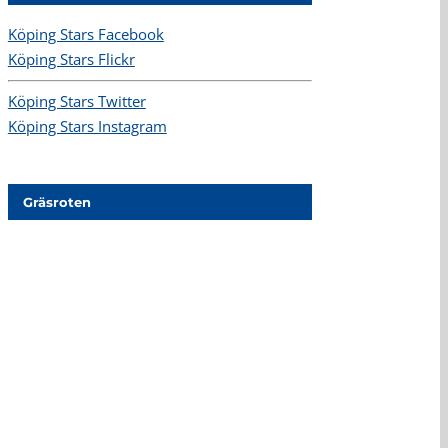
Köping Stars Facebook
Köping Stars Flickr
Köping Stars Twitter
Köping Stars Instagram
Gräsroten